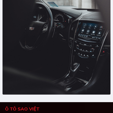
Ô TÔ SAO VIỆT