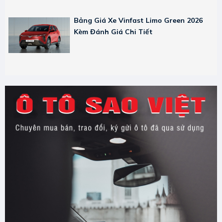
Bảng Giá Xe Vinfast Limo Green 2026
Kèm Đánh Giá Chi Tiết