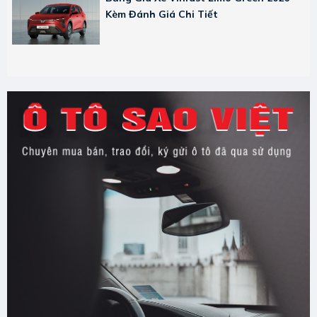
Kèm Đánh Giá Chi Tiết