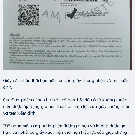
Giấy xác nhận thời hạn hiệu lực của giấy chứng nhận và tem kiểm
định.
Cục Đăng kiểm cũng cho biết, có hơn 1,5 triệu ô tô không thuộc
diện được áp dụng gia hạn thời hạn hiệu lực của giấy chứng nhận
và tem kiểm định.
“Để phân biệt các phương tiện được gia hạn và không được gia
hạn, cần phải có giấy xác nhận thời hạn hiệu lực của giấy chứng