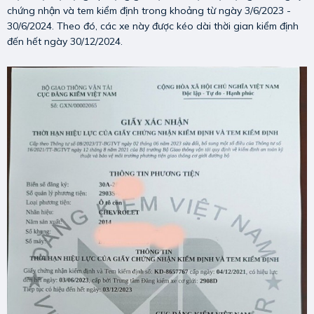
chứng nhận và tem kiểm định trong khoảng từ ngày 3/6/2023 -
30/6/2024. Theo đó, các xe này được kéo dài thời gian kiểm định
đến hết ngày 30/12/2024.