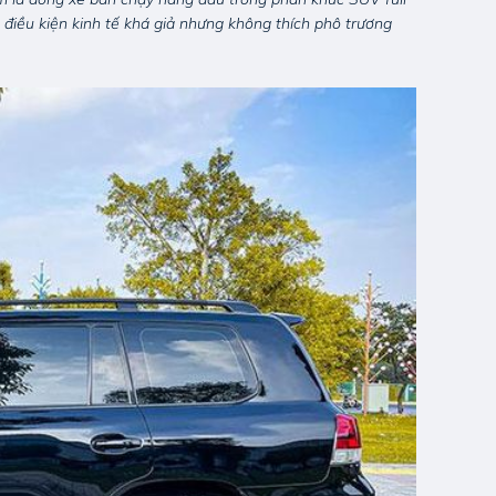
 điều kiện kinh tế khá giả nhưng không thích phô trương