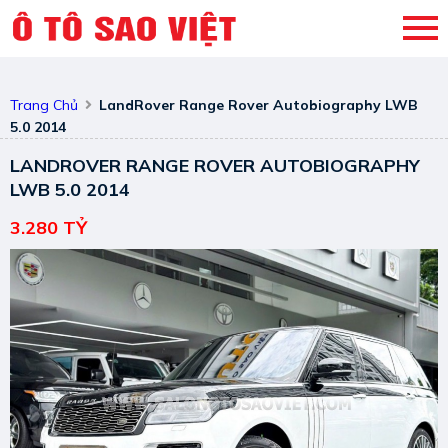
Trang Chủ
LandRover Range Rover Autobiography LWB
5.0 2014
LANDROVER RANGE ROVER AUTOBIOGRAPHY
LWB 5.0 2014
3.280 TỶ