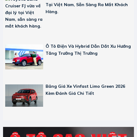
Tại Việt Nam, Sẵn Sàng Ra Mắt Khách
Hàng.
Ô Tô Điện Và Hybrid Dẫn Dắt Xu Hướng
Tăng Trưởng Thị Trường
Bảng Giá Xe Vinfast Limo Green 2026
Kèm Đánh Giá Chi Tiết